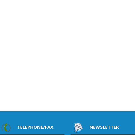
TELEPHONE/FAX
NEWSLETTER