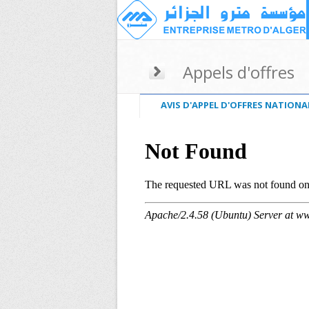
Appels d'offres
AVIS D'APPEL D'OFFRES NATION