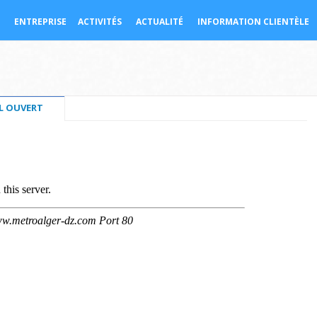
ENTREPRISE
ACTIVITÉS
ACTUALITÉ
INFORMATION CLIENTÈLE
AL OUVERT