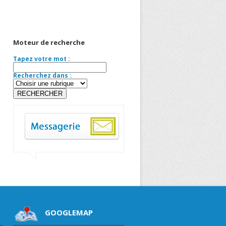
Moteur de recherche
Tapez votre mot :
Recherchez dans :
GOOGLEMAP