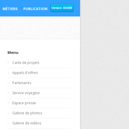
MÉTIERS
PUBLICATION
Menu
Carte de projets
Appels d'offres
Partenaires
Service voyegeur
Espace presse
Galerie de photos
Galerie de vidéos