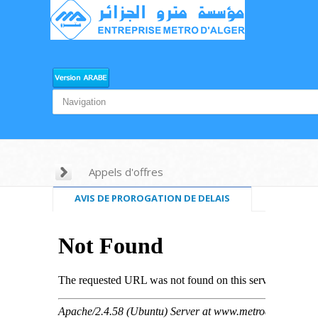
Appels d'offres
AVIS DE PROROGATION DE DELAIS