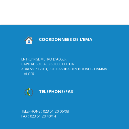
COORDONNEES DE L’EMA
ENTREPRISE METRO D’ALGER
CAPITAL SOCIAL 380.000.000 DA
ADRESSE : 170 B, RUE HASSIBA BEN BOUALI – HAMMA
– ALGER
TELEPHONE/FAX
TELEPHONE : 023 51 20 06/08
FAX : 023 51 20 40/14