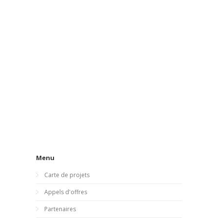
Menu
Carte de projets
Appels d'offres
Partenaires