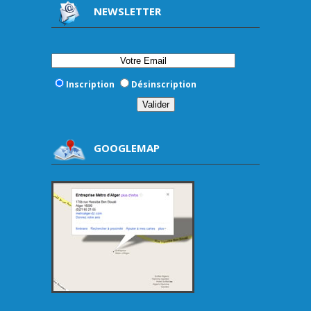
NEWSLETTER
Inscription
Désinscription
GOOGLEMAP