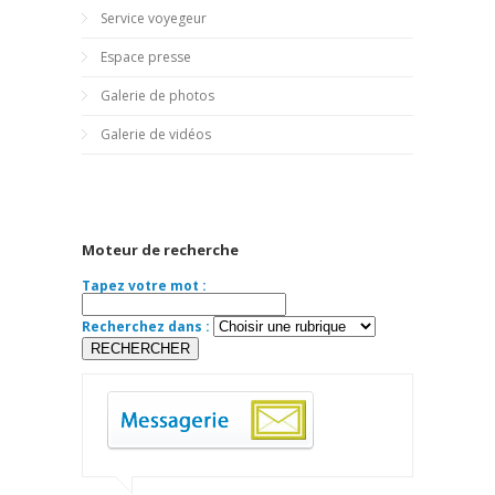
Service voyegeur
Espace presse
Galerie de photos
Galerie de vidéos
Moteur de recherche
Tapez votre mot :
Recherchez dans :