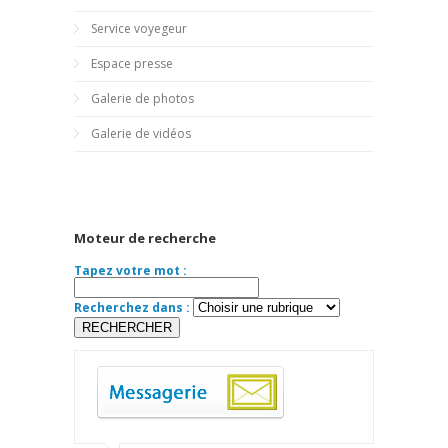
Service voyegeur
Espace presse
Galerie de photos
Galerie de vidéos
Moteur de recherche
Tapez votre mot :
Recherchez dans :