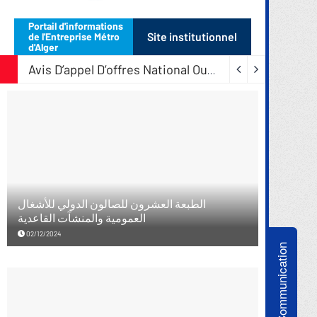
Communication