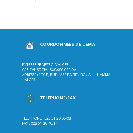
COORDONNEES DE L’EMA
ENTREPRISE METRO D’ALGER
CAPITAL SOCIAL 380.000.000 DA
ADRESSE : 170 B, RUE HASSIBA BEN BOUALI – HAMMA
– ALGER
TELEPHONE/FAX
TELEPHONE : 023 51 20 06/08
FAX : 023 51 20 40/14