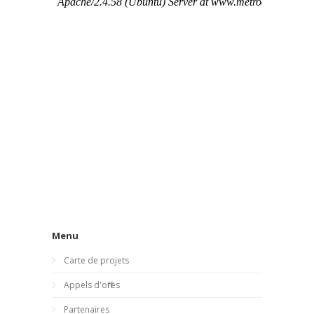
Menu
Carte de projets
Appels d'offres
Partenaires