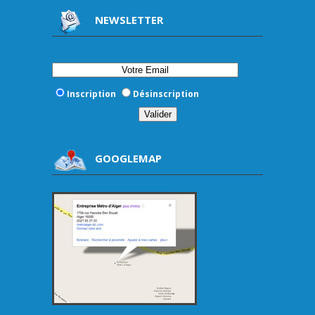
NEWSLETTER
Inscription
Désinscription
GOOGLEMAP