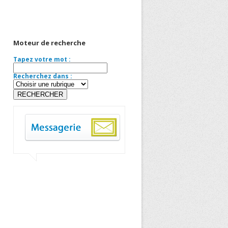
Moteur de recherche
Tapez votre mot :
Recherchez dans :