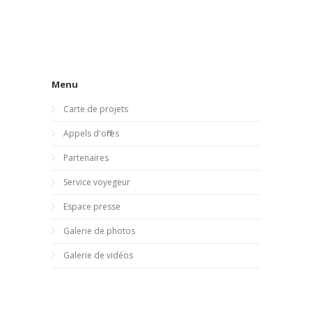
Menu
Carte de projets
Appels d'offres
Partenaires
Service voyegeur
Espace presse
Galerie de photos
Galerie de vidéos