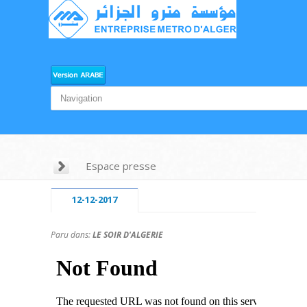
Espace presse
12-12-2017
Paru dans:
LE SOIR D'ALGERIE