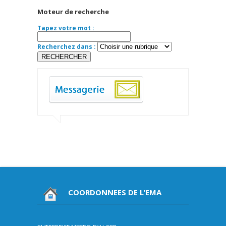
Moteur de recherche
Tapez votre mot :
Recherchez dans :
COORDONNEES DE L’EMA