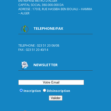
ENTREPRISE METRO D’ALGER
CAPITAL SOCIAL 380.000.000 DA
ADRESSE : 170 B, RUE HASSIBA BEN BOUALI – HAMMA
– ALGER
TELEPHONE/FAX
TELEPHONE : 023 51 20 06/08
FAX : 023 51 20 40/14
NEWSLETTER
Inscription
Désinscription