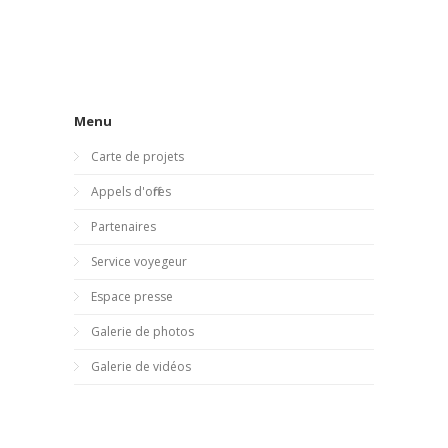
Menu
Carte de projets
Appels d'offres
Partenaires
Service voyegeur
Espace presse
Galerie de photos
Galerie de vidéos