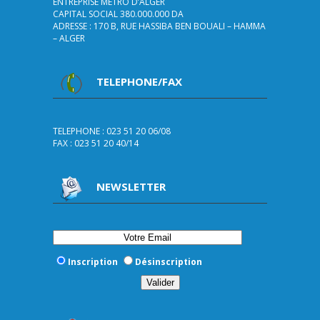
ENTREPRISE METRO D’ALGER
CAPITAL SOCIAL 380.000.000 DA
ADRESSE : 170 B, RUE HASSIBA BEN BOUALI – HAMMA
– ALGER
TELEPHONE/FAX
TELEPHONE : 023 51 20 06/08
FAX : 023 51 20 40/14
NEWSLETTER
Inscription
Désinscription