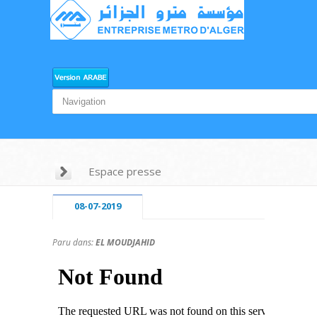
Espace presse
08-07-2019
Paru dans:
EL MOUDJAHID