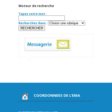
Moteur de recherche
Tapez votre mot :
Recherchez dans :
COORDONNEES DE L’EMA