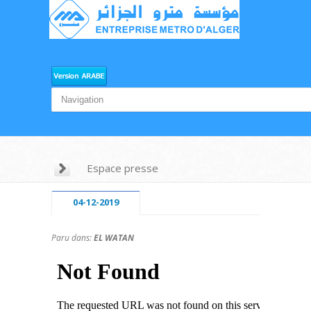
Espace presse
04-12-2019
Paru dans:
EL WATAN