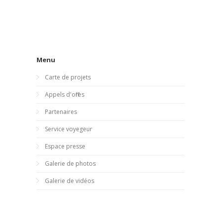
Menu
Carte de projets
Appels d'offres
Partenaires
Service voyegeur
Espace presse
Galerie de photos
Galerie de vidéos