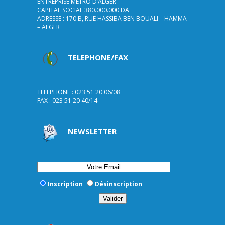
ENTREPRISE METRO D’ALGER
CAPITAL SOCIAL 380.000.000 DA
ADRESSE : 170 B, RUE HASSIBA BEN BOUALI – HAMMA
– ALGER
TELEPHONE/FAX
TELEPHONE : 023 51 20 06/08
FAX : 023 51 20 40/14
NEWSLETTER
Inscription
Désinscription