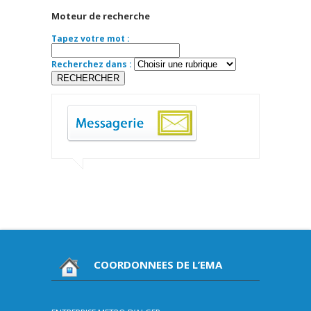
Moteur de recherche
Tapez votre mot :
Recherchez dans :
COORDONNEES DE L’EMA