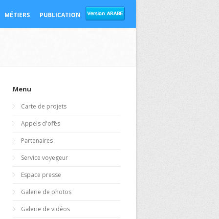
MÉTIERS
PUBLICATION
Menu
Carte de projets
Appels d'offres
Partenaires
Service voyegeur
Espace presse
Galerie de photos
Galerie de vidéos