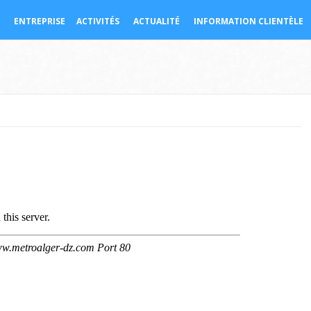
ENTREPRISE
ACTIVITÉS
ACTUALITÉ
INFORMATION CLIENTÈLE