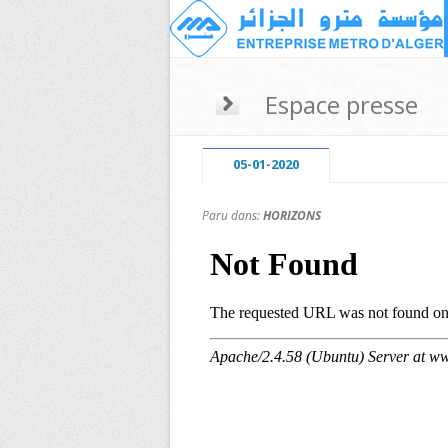
Espace presse
05-01-2020
Paru dans:
HORIZONS