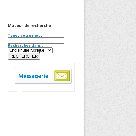
Moteur de recherche
Tapez votre mot :
Recherchez dans :