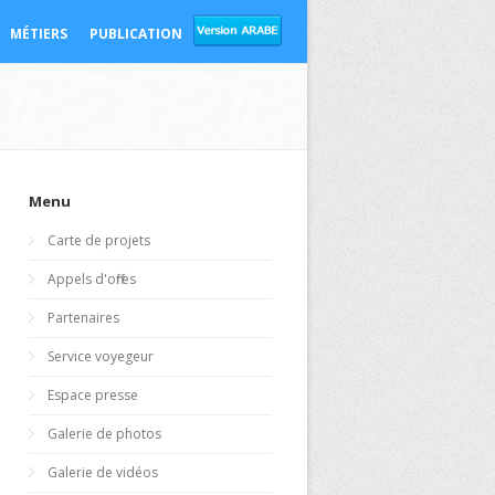
MÉTIERS
PUBLICATION
Menu
Carte de projets
Appels d'offres
Partenaires
Service voyegeur
Espace presse
Galerie de photos
Galerie de vidéos