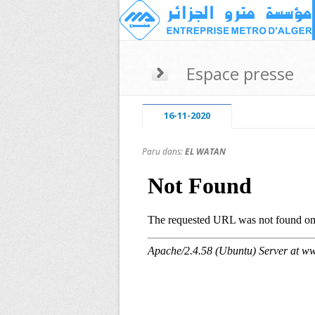
Espace presse
16-11-2020
Paru dans:
EL WATAN