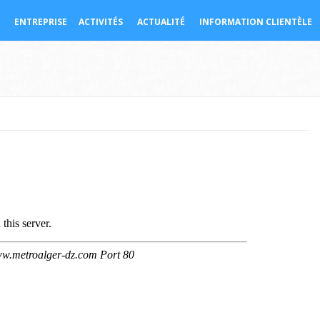
ENTREPRISE
ACTIVITÉS
ACTUALITÉ
INFORMATION CLIENTÈLE