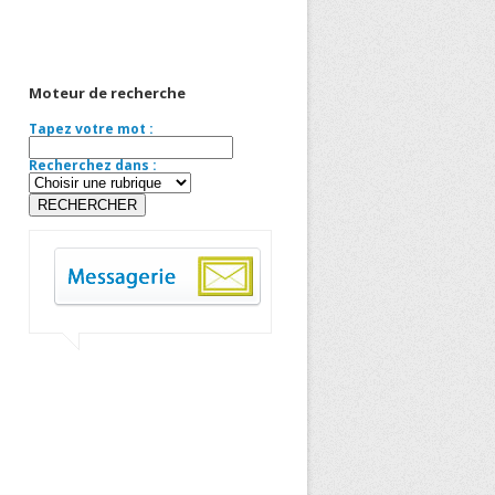
Moteur de recherche
Tapez votre mot :
Recherchez dans :