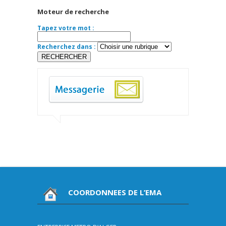
Moteur de recherche
Tapez votre mot :
Recherchez dans :
COORDONNEES DE L’EMA