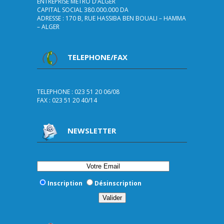
ENTREPRISE METRO D’ALGER
CAPITAL SOCIAL 380.000.000 DA
ADRESSE : 170 B, RUE HASSIBA BEN BOUALI – HAMMA
– ALGER
TELEPHONE/FAX
TELEPHONE : 023 51 20 06/08
FAX : 023 51 20 40/14
NEWSLETTER
Inscription
Désinscription