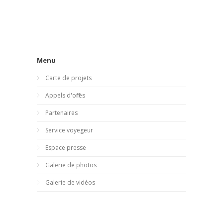
Menu
Carte de projets
Appels d'offres
Partenaires
Service voyegeur
Espace presse
Galerie de photos
Galerie de vidéos