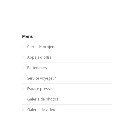
Menu
Carte de projets
Appels d'offres
Partenaires
Service voyegeur
Espace presse
Galerie de photos
Galerie de vidéos