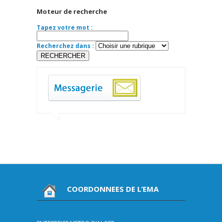
Moteur de recherche
Tapez votre mot :
Recherchez dans :
COORDONNEES DE L’EMA