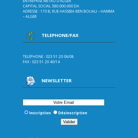
ENTREPRISE METRO D’ALGER
CAPITAL SOCIAL 380.000.000 DA
ADRESSE : 170 B, RUE HASSIBA BEN BOUALI – HAMMA
– ALGER
TELEPHONE/FAX
TELEPHONE : 023 51 20 06/08
FAX : 023 51 20 40/14
NEWSLETTER
Inscription
Désinscription