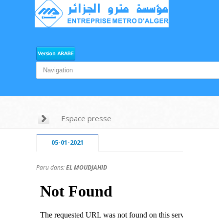
Espace presse
05-01-2021
Paru dans:
EL MOUDJAHID