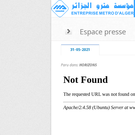
Espace presse
31-05-2021
Paru dans:
HORIZONS