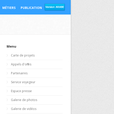
MÉTIERS
PUBLICATION
Menu
Carte de projets
Appels d'offres
Partenaires
Service voyegeur
Espace presse
Galerie de photos
Galerie de vidéos