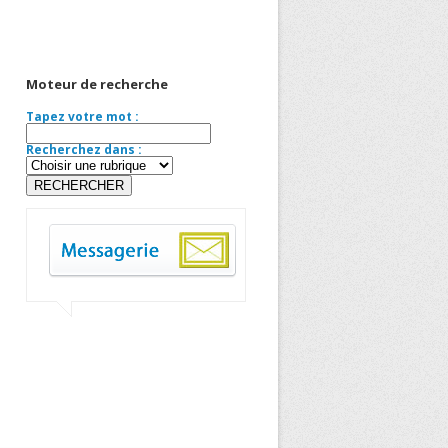
Moteur de recherche
Tapez votre mot :
Recherchez dans :