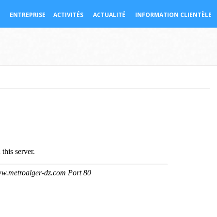
ENTREPRISE
ACTIVITÉS
ACTUALITÉ
INFORMATION CLIENTÈLE