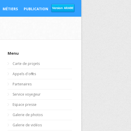
MÉTIERS
PUBLICATION
Menu
Carte de projets
Appels d'offres
Partenaires
Service voyegeur
Espace presse
Galerie de photos
Galerie de vidéos