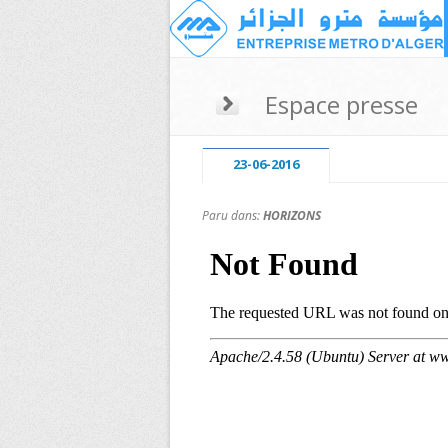
Espace presse
23-06-2016
Paru dans:
HORIZONS