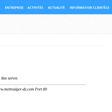
ENTREPRISE
ACTIVITÉS
ACTUALITÉ
INFORMATION CLIENTÈLE