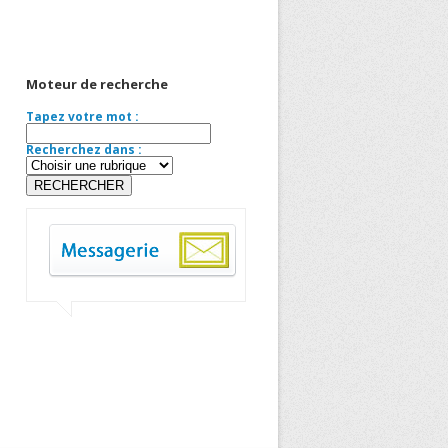
Moteur de recherche
Tapez votre mot :
Recherchez dans :