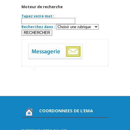
Moteur de recherche
Tapez votre mot :
Recherchez dans :
COORDONNEES DE L’EMA