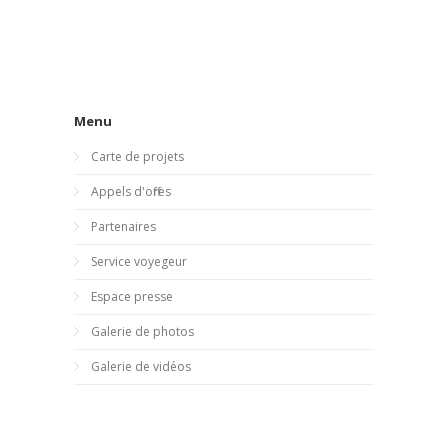
Menu
Carte de projets
Appels d'offres
Partenaires
Service voyegeur
Espace presse
Galerie de photos
Galerie de vidéos