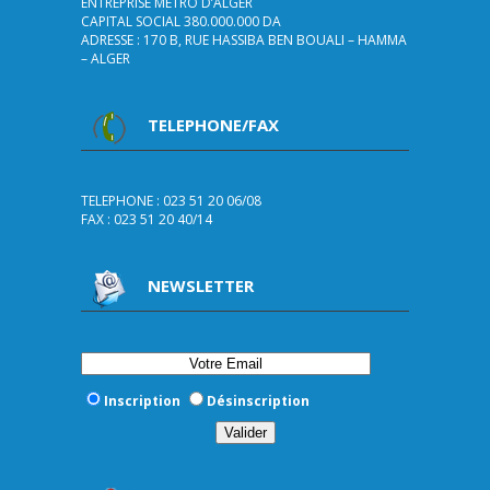
ENTREPRISE METRO D’ALGER
CAPITAL SOCIAL 380.000.000 DA
ADRESSE : 170 B, RUE HASSIBA BEN BOUALI – HAMMA
– ALGER
TELEPHONE/FAX
TELEPHONE : 023 51 20 06/08
FAX : 023 51 20 40/14
NEWSLETTER
Inscription
Désinscription