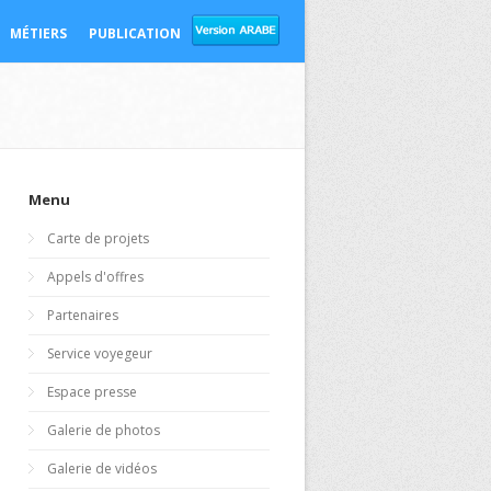
MÉTIERS
PUBLICATION
Menu
Carte de projets
Appels d'offres
Partenaires
Service voyegeur
Espace presse
Galerie de photos
Galerie de vidéos