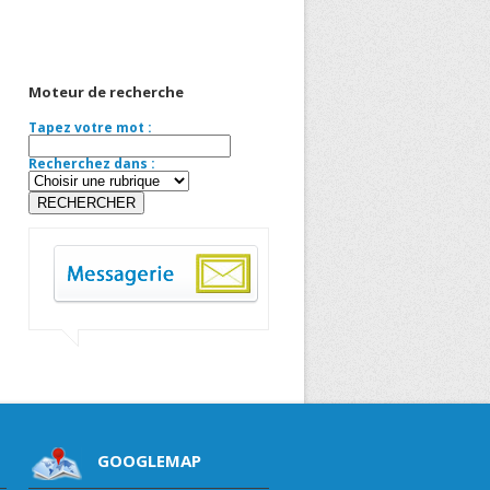
Moteur de recherche
Tapez votre mot :
Recherchez dans :
GOOGLEMAP