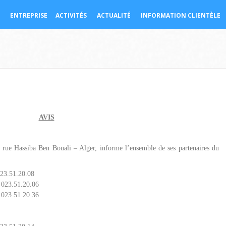
ENTREPRISE
ACTIVITÉS
ACTUALITÉ
INFORMATION CLIENTÈLE
AVIS
 rue Hassiba Ben Bouali – Alger, informe l’ensemble de ses partenaires du
023.51.20.08
.06
.36