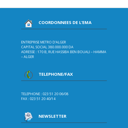
COORDONNEES DE L’EMA
ENTREPRISE METRO D’ALGER
CAPITAL SOCIAL 380.000.000 DA
ADRESSE : 170 B, RUE HASSIBA BEN BOUALI – HAMMA
– ALGER
TELEPHONE/FAX
TELEPHONE : 023 51 20 06/08
FAX : 023 51 20 40/14
NEWSLETTER