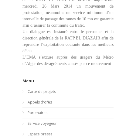
mercredi 26 Mars 2014 un mouvement de
protestation, néanmoins un service minimum d’un
intervalle de passage des rames de 10 mn est garantie
afin d’assurer la continuité du trafic.
Un dialogue est instauré entre le personnel et la
direction générale de la RATP EL DJAZAIR afin de
reprendre l’exploitation courante dans les meilleurs
délais.
L’EMA s’excuse auprès des usagers du Métro
d’Alger des désagréments causés par ce mouvement.
Menu
Carte de projets
Appels d'offres
Partenaires
Service voyegeur
Espace presse