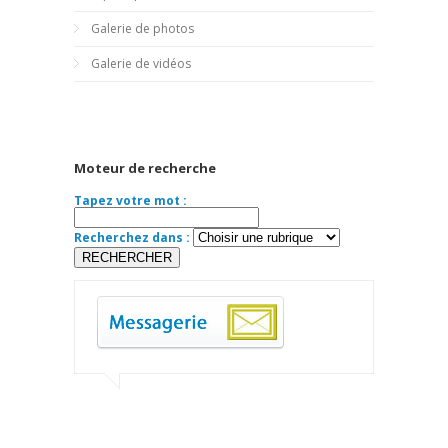
Galerie de photos
Galerie de vidéos
Moteur de recherche
Tapez votre mot :
Recherchez dans :