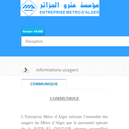
Informations usagers
COMMUNIQUE
COMMUNIQUE
L’Entreprise Métro d’Alger informe l’ensemble des
usagers du Métro d’Alger que le personnel opérant
de la RATP EL DJAZAIR observe aujourd'hui