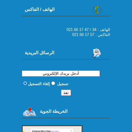
الهاتف / الفاكس
021 66 17 47 / 34 : الهاتف
الفاكس : 57 17 66 021
الرسائل البريدية
تسجيل
إلغاء التسجيل
الخريطة الجوية