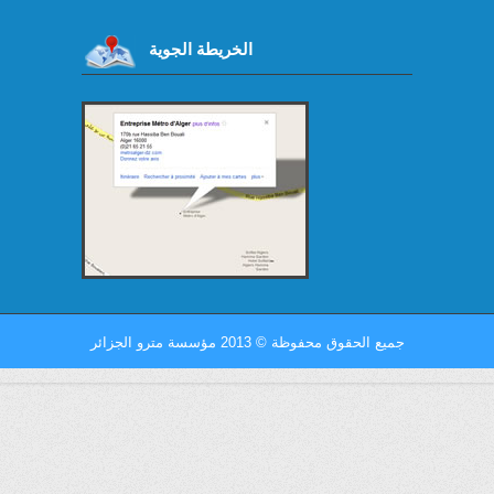
الخريطة الجوية
جميع الحقوق محفوظة
©
2013 مؤسسة مترو الجزائر