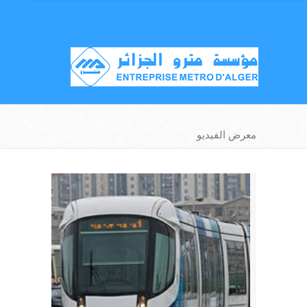
معرض الفيديو