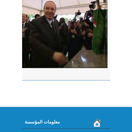
معلومات المؤسسة