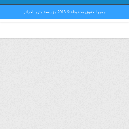
جميع الحقوق محفوظة
©
2013 مؤسسة مترو الجزائر