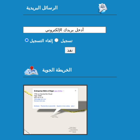
الرسائل البريدية
تسجيل
إلغاء التسجيل
الخريطة الجوية