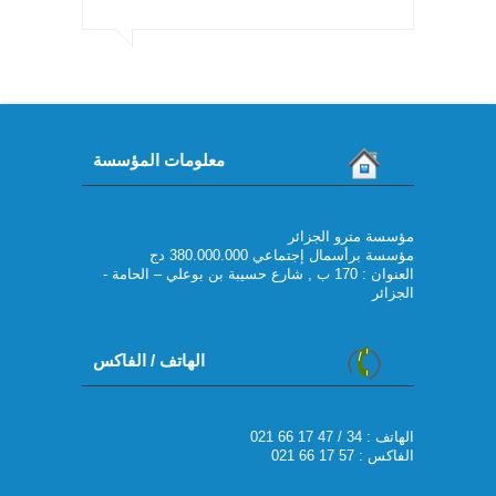
معلومات المؤسسة
مؤسسة مترو الجزائر
مؤسسة برأسمال إجتماعي 380.000.000 دج
العنوان : 170 ب , شارع حسيبة بن بوعلي – الحامة -
الجزائر
الهاتف / الفاكس
021 66 17 47 / 34 : الهاتف
الفاكس : 57 17 66 021