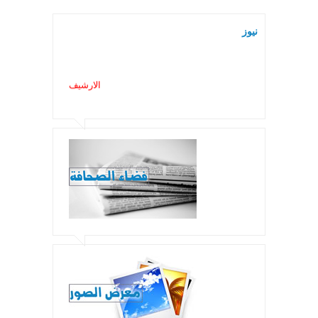
نيوز
الارشيف