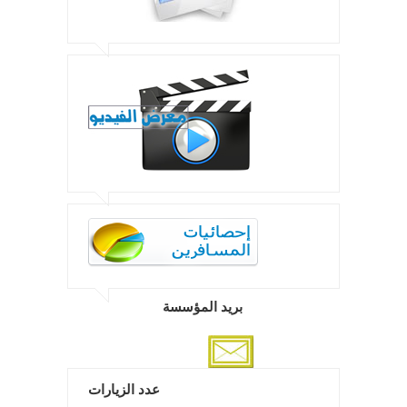
بريد المؤسسة
عدد الزيارات