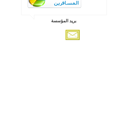
بريد المؤسسة