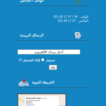
الهاتف / الفاكس
021 66 17 47 / 34 : الهاتف
الفاكس : 57 17 66 021
الرسائل البريدية
تسجيل
إلغاء التسجيل
الخريطة الجوية