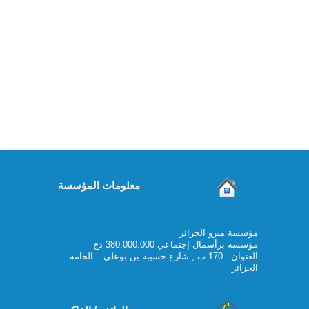
معلومات المؤسسة
مؤسسة مترو الجزائر
مؤسسة برأسمال إجتماعي 380.000.000 دج
العنوان : 170 ب , شارع حسيبة بن بوعلي – الحامة -
الجزائر