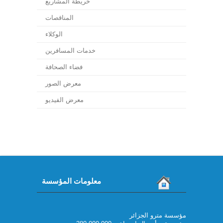
خريطة المشاريع
المناقصات
الوكلاء
خدمات المسافرين
فضاء الصحافة
معرض الصور
معرض الفيديو
معلومات المؤسسة
مؤسسة مترو الجزائر