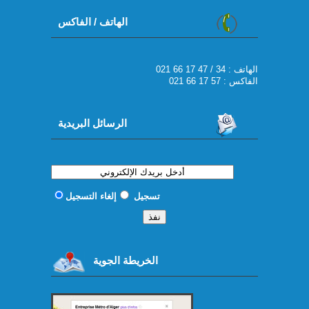
الهاتف / الفاكس
021 66 17 47 / 34 : الهاتف
الفاكس : 57 17 66 021
الرسائل البريدية
تسجيل
إلغاء التسجيل
الخريطة الجوية