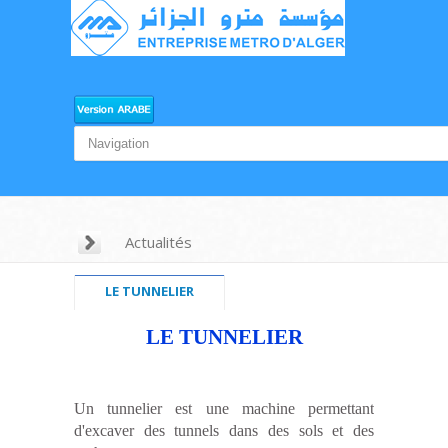
Actualités
LE TUNNELIER
LE TUNNELIER
Un tunnelier est une machine permettant
d'excaver des
tunnels
dans des sols et des