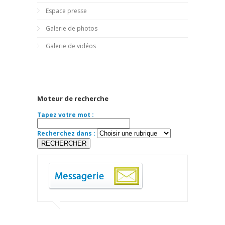
Espace presse
Galerie de photos
Galerie de vidéos
Moteur de recherche
Tapez votre mot :
Recherchez dans :