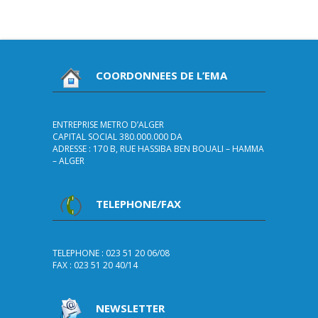
COORDONNEES DE L’EMA
ENTREPRISE METRO D’ALGER
CAPITAL SOCIAL 380.000.000 DA
ADRESSE : 170 B, RUE HASSIBA BEN BOUALI – HAMMA
– ALGER
TELEPHONE/FAX
TELEPHONE : 023 51 20 06/08
FAX : 023 51 20 40/14
NEWSLETTER