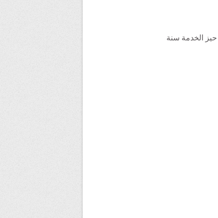
ل حيز الخدمة سنة