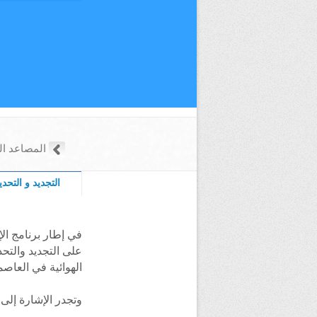
المصاعد اله
التجديد و التحد
في إطار برنامج ا
على التجديد والتح
الهوائية في العاصم
وتجدر الإشارة إلى