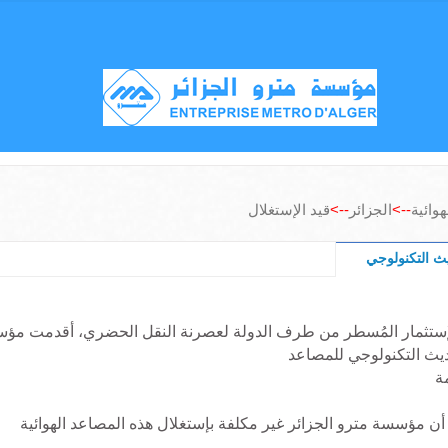
وائية
-->
الجزائر
-->
قيد الإستغلال
يث التكنولوجي
لإستثمار المُسطر من طرف الدولة لعصرنة النقل الحضري، أقدمت مؤس
ديث التكنولوجي للمصاعد
ة
 أن مؤسسة مترو الجزائر غير مكلفة بإستغلال هذه المصاعد الهوائية