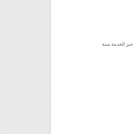
ة، دخل حيز الخدمة سنة