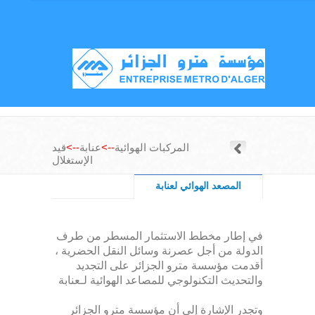
المركبات الهوائية
-->
عنابة
-->
قيد
الإستغلال
المصعد الهوائي لعنابة
في إطار مخطط الاستثمار المسطر من طرف
الدولة من أجل عصرنة وسائل النقل الحضرية ،
أقدمت مؤسسة مترو الجزائر على التجديد
والتحديث التكنولوجي للمصاعد الهوائية لـعنابة
وتجدر الإشارة إلى أن مؤسسة مترو الجزائر