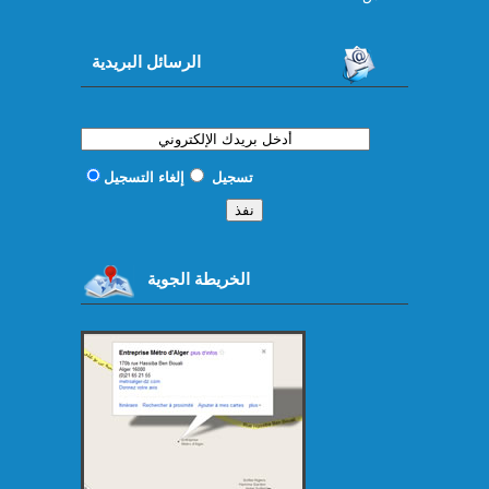
الرسائل البريدية
تسجيل
إلغاء التسجيل
الخريطة الجوية