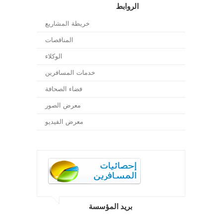
الروابط
خريطة المشاريع
المناقصات
الوكلاء
خدمات المسافرين
فضاء الصحافة
معرض الصور
معرض الفيديو
بريد المؤسسة