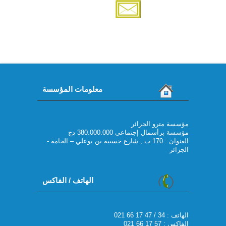
معلومات المؤسسة
مؤسسة مترو الجزائر
مؤسسة برأسمال إجتماعي 380.000.000 دج
العنوان : 170 ب , شارع حسيبة بن بوعلي – الحامة -
الجزائر
الهاتف / الفاكس
021 66 17 47 / 34 : الهاتف
الفاكس : 57 17 66 021