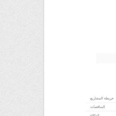
خريطة المشاريع
المناقصات
الوكلاء