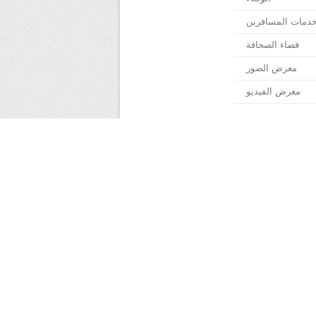
دمات المسافرين
فضاء الصحافة
معرض الصور
معرض الفيديو
ة