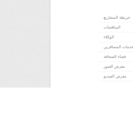
خريطة المشاريع
المناقصات
الوكلاء
دمات المسافرين
فضاء الصحافة
معرض الصور
معرض الفيديو
ة