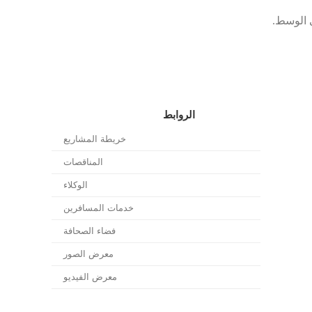
الروابط
خريطة المشاريع
المناقصات
الوكلاء
خدمات المسافرين
فضاء الصحافة
معرض الصور
معرض الفيديو