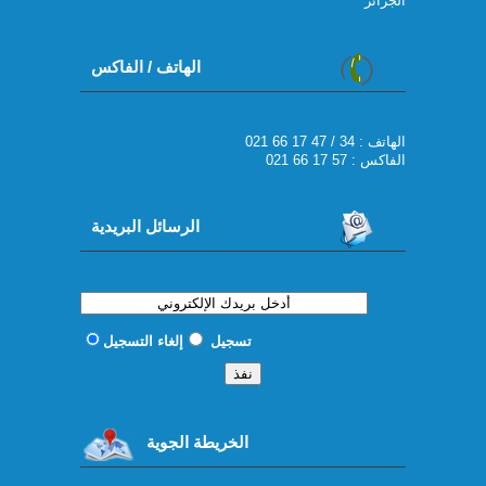
الجزائر
الهاتف / الفاكس
021 66 17 47 / 34 : الهاتف
الفاكس : 57 17 66 021
الرسائل البريدية
تسجيل
إلغاء التسجيل
الخريطة الجوية