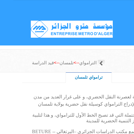
الترامواي
-->
تلمسان
-->
قيد الدراسة
ترامواي تلمسان
 لعصرنة النقل الحضري، و على غرار العديد من مدن
إدراج الترامواي كوسيلة نقل حضرية
لة التي قد تصبح الخط الأول للترامواي، و هذا لتلبية
مع مكتب الدراسات الجزائري –البرتغالي
-BETURE -