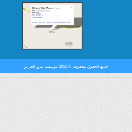
جميع الحقوق محفوظة
©
2013 مؤسسة مترو الجزائر