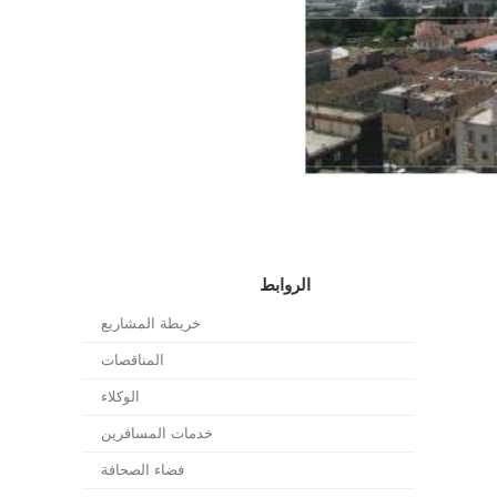
الروابط
خريطة المشاريع
المناقصات
الوكلاء
خدمات المسافرين
فضاء الصحافة