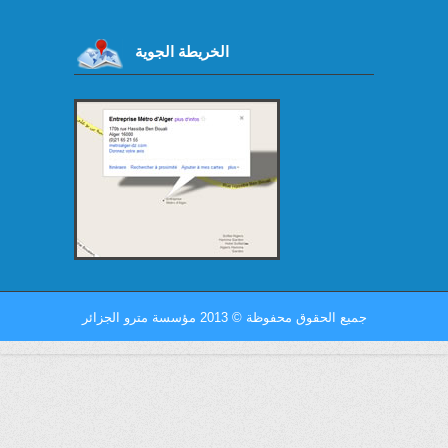
الخريطة الجوية
جميع الحقوق محفوظة
©
2013 مؤسسة مترو الجزائر