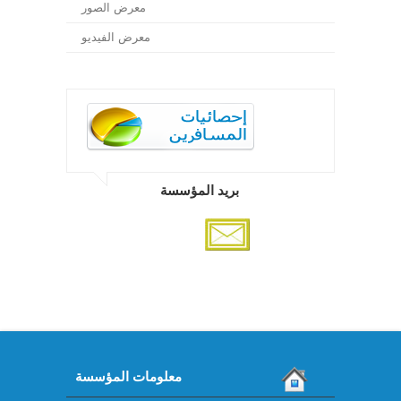
معرض الصور
معرض الفيديو
بريد المؤسسة
معلومات المؤسسة