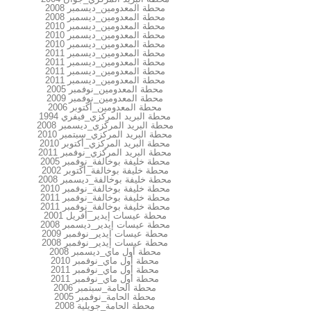
محطة المعدومين_ديسمبر 2008
محطة المعدومين_ديسمبر 2008
محطة المعدومين_ديسمبر 2010
محطة المعدومين_ديسمبر 2010
محطة المعدومين_ديسمبر 2010
محطة المعدومين_ديسمبر 2011
محطة المعدومين_ديسمبر 2011
محطة المعدومين_ديسمبر 2011
محطة المعدومين_ديسمبر 2011
محطة المعدومين_نوفمبر 2005
محطة المعدومين_نوفمبر 2009
محطة المعدومين_أكتوبر 2006
محطة البريد المركزي_فيفري 1994
محطة البريد المركزي_ديسمبر 2008
محطة البريد المركزي_سبتمبر 2010
محطة البريد المركزي_أكتوبر 2010
محطة البريد المركزي_نوفمبر 2011
محطة خليفة بوخالفة_نوفمبر 2005
محطة خليفة بوخالفة_أكتوبر 2002
محطة خليفة بوخالفة_ديسمبر 2008
محطة خليفة بوخالفة_نوفمبر 2010
محطة خليفة بوخالفة_نوفمبر 2011
محطة خليفة بوخالفة_نوفمبر 2011
محطة عيسات إيدير_أفريل 2001
محطة عيسات إيدير_ديسمبر 2008
محطة عيسات إيدير_نوفمبر 2009
محطة عيسات إيدير_نوفمبر 2008
محطة أول ماي_ديسمبر 2008
محطة أول ماي_نوفمبر 2010
محطة أول ماي_نوفمبر 2011
محطة أول ماي_نوفمبر 2011
محطة الحامة_سبتمبر 2006
محطة الحامة_نوفمبر 2005
محطة الحامة_جويلية 2008