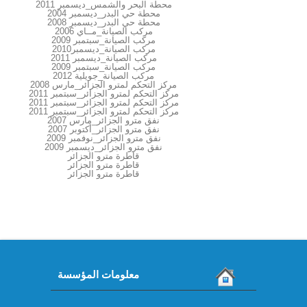
محطة البحر والشمس_ديسمبر 2011
محطة حي البدر_ديسمبر 2004
محطة حي البدر_ديسمبر 2008
مركب الصيانة_مــاي 2006
مركب الصيانة_سبتمبر 2009
مركب الصيانة_ديسمبر2010
مركب الصيانة_ديسمبر 2011
مركب الصيانة_سبتمبر 2009
مركب الصيانة_جويلية 2012
مركز التحكم لمترو الجزائر_مارس 2008
مركز التحكم لمترو الجزائر_سبتمبر 2011
مركز التحكم لمترو الجزائر_سبتمبر 2011
مركز التحكم لمترو الجزائر_سبتمبر 2011
نفق مترو الجزائر_مارس 2007
نفق مترو الجزائر_أكتوبر 2007
نفق مترو الجزائر_نوفمبر 2009
نفق مترو الجزائر_ديسمبر 2009
قاطرة مترو الجزائر
قاطرة مترو الجزائر
قاطرة مترو الجزائر
معلومات المؤسسة