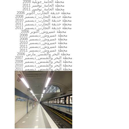
محطة الحامة_جويلية 2008
محطة الحامة_نوفمبر 2011
محطة الحامة_نوفمبر 2011
محطة حديقة التجارب_أكتوبر 2006
محطة حديقة التجارب_ديسمبر 2008
محطة حديقة التجارب_ديسمبر 2010
محطة حديقة التجارب_ديسمبر 2011
محطة حديقة التجارب_ديسمبر 2011
محطة عميروش_أكتوبر 2006
محطة عميروش_ديسمبر 2008
محطة عميروش_ديسمبر 2008
محطة عميروش_ديسمبر 2010
محطة عميروش_ديسمبر 2011
محطة عميروش_ديسمبر 2011
محطة البحر والشمي_مارس 2006
محطة البحر والشمس_ديسمبر 2007
محطة البحر والشمس_ديسمبر 2008
محطة البحر والشمس_ديسمبر 2010
محطة البحر والشمس_ديسمبر 2011