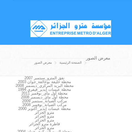
معرض الصور
الصفحة الرئيسية
معرض الصور
نفق المترو_سبتمبر 2007
محطة خليفة بوخالفة_جوان 2003
محطة البريد المركزي_ديسمبر 2008
محطة عيسات إيدير_فيفري 1994
محطة أول ماي_نوفمبر 2011
محطة أول ماي_ديسمبر 2008
مركب الصيانة_سبتمبر 2009
مركب الصيانة_نوفمبر 2008
محطة عيسات إيدير_أكتوبر 2000
مترو الجزائر
مترو الجزائر
مترو الجزائر
قاطرة مترو الجزائر
مترو الجزائر
محطة البريد المركزي_جوان 2004