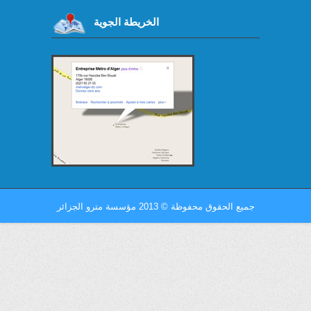
الخريطة الجوية
جميع الحقوق محفوظة
©
2013 مؤسسة مترو الجزائر