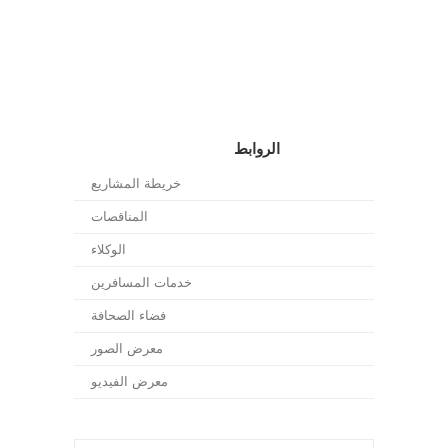
الروابط
خريطة المشاريع
المناقصات
الوكلاء
خدمات المسافرين
فضاء الصحافة
معرض الصور
معرض الفيديو