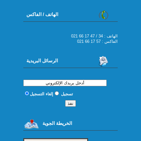
الهاتف / الفاكس
021 66 17 47 / 34 : الهاتف
الفاكس : 57 17 66 021
الرسائل البريدية
تسجيل
إلغاء التسجيل
الخريطة الجوية