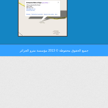
جميع الحقوق محفوظة
©
2013 مؤسسة مترو الجزائر