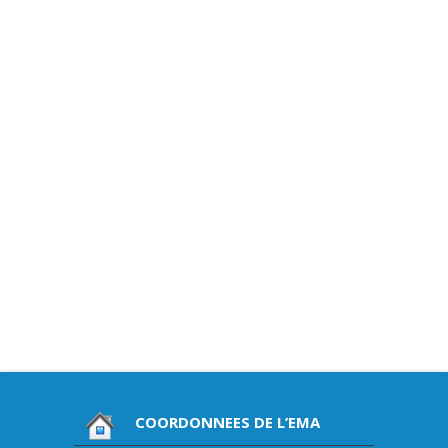
COORDONNEES DE L’EMA