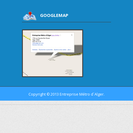
GOOGLEMAP
Copyright
2013 Entreprise Métro d´Alger.
©