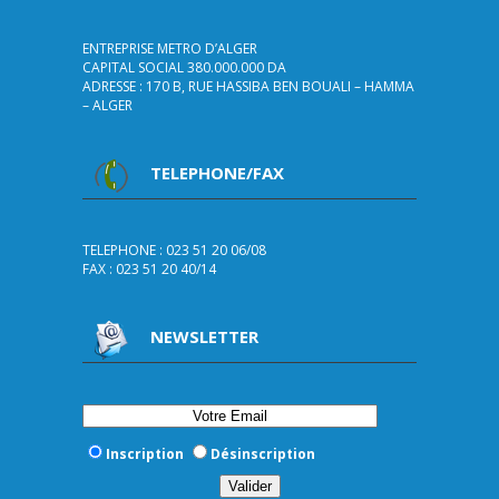
ENTREPRISE METRO D’ALGER
CAPITAL SOCIAL 380.000.000 DA
ADRESSE : 170 B, RUE HASSIBA BEN BOUALI – HAMMA
– ALGER
TELEPHONE/FAX
TELEPHONE : 023 51 20 06/08
FAX : 023 51 20 40/14
NEWSLETTER
Inscription
Désinscription