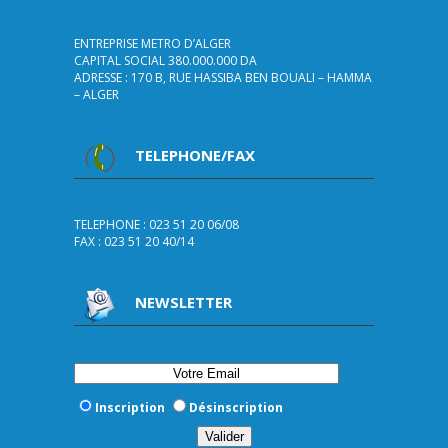
ENTREPRISE METRO D’ALGER
CAPITAL SOCIAL 380.000.000 DA
ADRESSE : 170 B, RUE HASSIBA BEN BOUALI – HAMMA
– ALGER
TELEPHONE/FAX
TELEPHONE : 023 51 20 06/08
FAX : 023 51 20 40/14
NEWSLETTER
Inscription
Désinscription