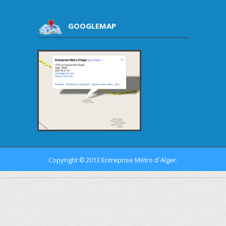
GOOGLEMAP
Copyright
2013 Entreprise Métro d´Alger.
©