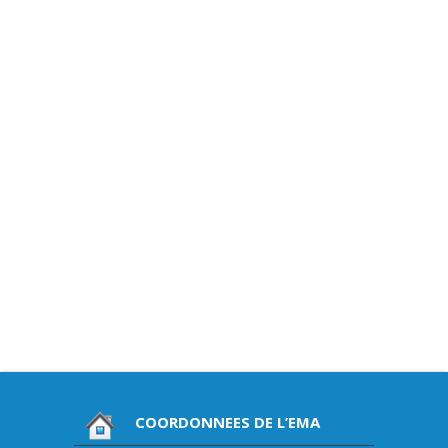
COORDONNEES DE L’EMA