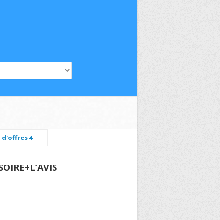
 d'offres 4
OIRE+L’AVIS