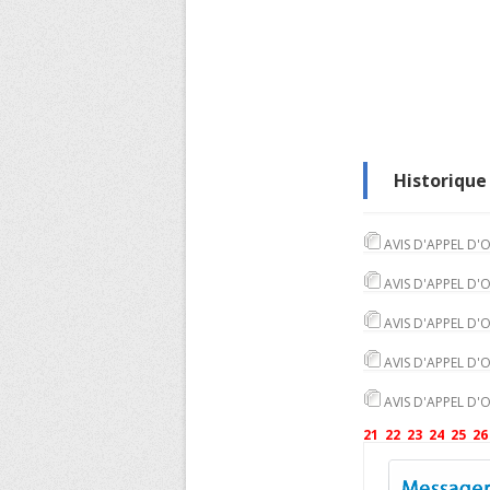
Historique 
AVIS D'APPEL D'
AVIS D'APPEL D'
AVIS D'APPEL D'
AVIS D'APPEL D'
AVIS D'APPEL D'
21
22
23
24
25
26