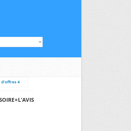
 d'offres 4
OIRE+L’AVIS