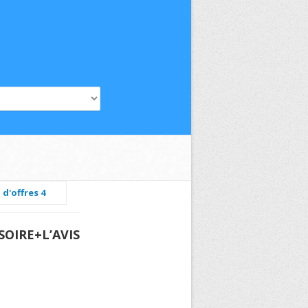
 d'offres 4
OIRE+L’AVIS