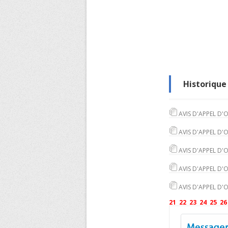
Historique 
AVIS D'APPEL D'
AVIS D'APPEL D'
AVIS D'APPEL D'
AVIS D'APPEL D'
AVIS D'APPEL D'
21
22
23
24
25
26