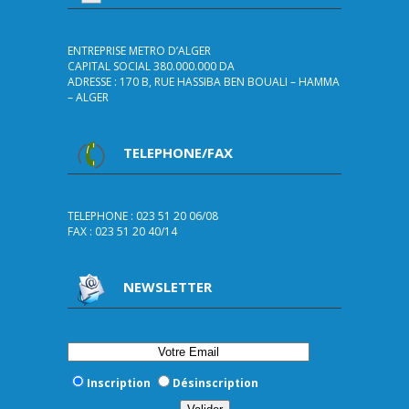
ENTREPRISE METRO D’ALGER
CAPITAL SOCIAL 380.000.000 DA
ADRESSE : 170 B, RUE HASSIBA BEN BOUALI – HAMMA
– ALGER
TELEPHONE/FAX
TELEPHONE : 023 51 20 06/08
FAX : 023 51 20 40/14
NEWSLETTER
Inscription
Désinscription