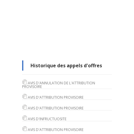
Historique des appels d'offres
AVIS D'ANNULATION DE L'ATTRIBUTION
PROVISOIRE
AVIS D'ATTRIBUTION PROVISOIRE
AVIS D'ATTRIBUTION PROVISOIRE
AVIS D'INFRUCTUOSITE
AVIS D'ATTRIBUTION PROVISOIRE