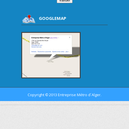
GOOGLEMAP
Copyright
2013 Entreprise Métro d´Alger.
©