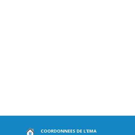
COORDONNEES DE L’EMA