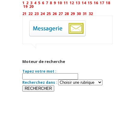
1
2
3
4
5
6
7
8
9
10
11
12
13
14
15
16
17
18
19
20
21
22
23
24
25
26
27
28
29
30
31
32
Moteur de recherche
Tapez votre mot :
Recherchez dans :