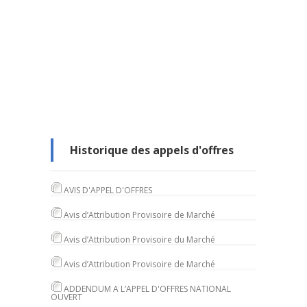
Historique des appels d'offres
AVIS D'APPEL D'OFFRES
Avis d’Attribution Provisoire de Marché
Avis d’Attribution Provisoire du Marché
Avis d’Attribution Provisoire de Marché
ADDENDUM A L’APPEL D'OFFRES NATIONAL
OUVERT