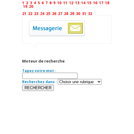
1
2
3
4
5
6
7
8
9
10
11
12
13
14
15
16
17
18
19
20
21
22
23
24
25
26
27
28
29
30
31
32
Moteur de recherche
Tapez votre mot :
Recherchez dans :