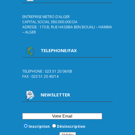
ENTREPRISE METRO D’ALGER
CAPITAL SOCIAL 380.000.000 DA
ADRESSE : 170 B, RUE HASSIBA BEN BOUALI – HAMMA
– ALGER
TELEPHONE/FAX
TELEPHONE : 023 51 20 06/08
FAX : 023 51 20 40/14
NEWSLETTER
Inscription
Désinscription