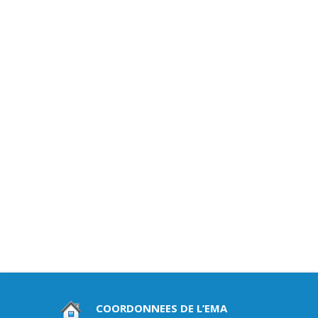
COORDONNEES DE L’EMA