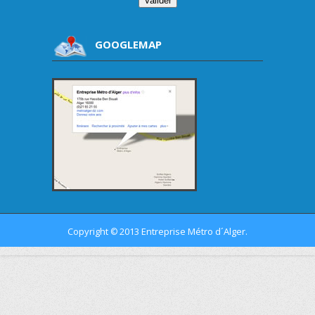
GOOGLEMAP
Copyright
2013 Entreprise Métro d´Alger.
©