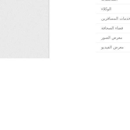
الوكلاء
دمات المسافرين
فضاء الصحافة
معرض الصور
معرض الفيديو
ة