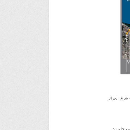
شرق الجزائر
مرحلتين: