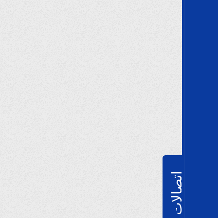
اتصالات