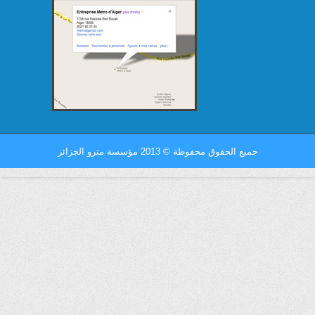
جميع الحقوق محفوظة
©
2013 مؤسسة مترو الجزائر