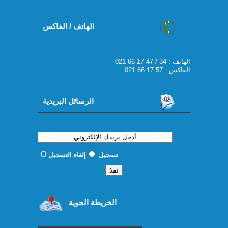
الهاتف / الفاكس
021 66 17 47 / 34 : الهاتف
الفاكس : 57 17 66 021
الرسائل البريدية
تسجيل
إلغاء التسجيل
الخريطة الجوية