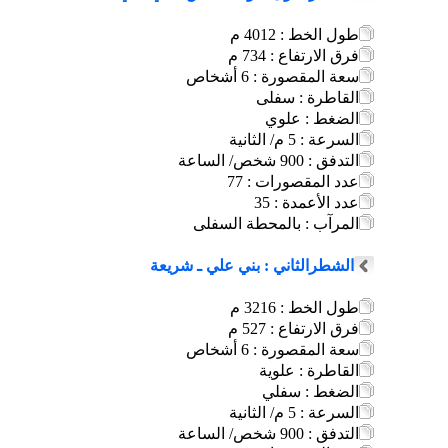
طول الخط : 4012 م
فرق الارتفاع : 734 م
سعة المقصورة : 6 أشخاص
القاطرة : سفلى
الضغط : علوي
السرعة : 5 م/ الثانية
التدفق : 900 شخص/ الساعة
عدد المقصورات : 77
عدد الأعمدة : 35
المرآب : بالمحطة السفلى
الشطرالثاني : بني علي ـ شريعة
طول الخط : 3216 م
فرق الارتفاع : 527 م
سعة المقصورة : 6 أشخاص
القاطرة : علوية
الضغط : سفلي
السرعة : 5 م/ الثانية
التدفق : 900 شخص/ الساعة