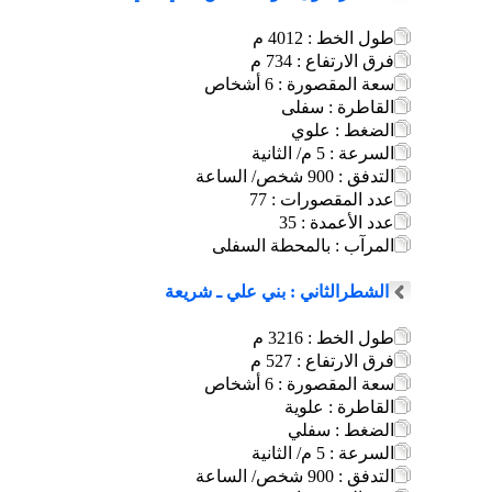
طول الخط : 4012 م
فرق الارتفاع : 734 م
سعة المقصورة : 6 أشخاص
القاطرة : سفلى
الضغط : علوي
السرعة : 5 م/ الثانية
التدفق : 900 شخص/ الساعة
عدد المقصورات : 77
عدد الأعمدة : 35
المرآب : بالمحطة السفلى
الشطرالثاني : بني علي ـ شريعة
طول الخط : 3216 م
فرق الارتفاع : 527 م
سعة المقصورة : 6 أشخاص
القاطرة : علوية
الضغط : سفلي
السرعة : 5 م/ الثانية
التدفق : 900 شخص/ الساعة