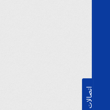
اتصالات