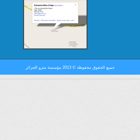
جميع الحقوق محفوظة
©
2013 مؤسسة مترو الجزائر