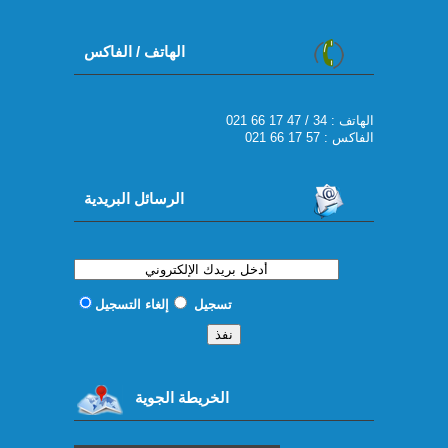
الهاتف / الفاكس
021 66 17 47 / 34 : الهاتف
الفاكس : 57 17 66 021
الرسائل البريدية
تسجيل
إلغاء التسجيل
الخريطة الجوية