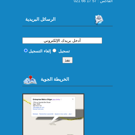
الفاكس : 57 17 66 021
الرسائل البريدية
تسجيل
إلغاء التسجيل
الخريطة الجوية