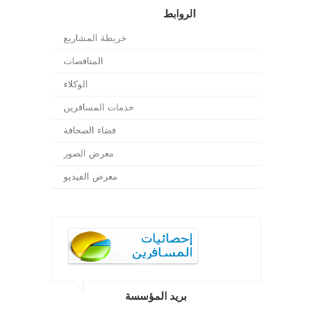
الروابط
خريطة المشاريع
المناقصات
الوكلاء
خدمات المسافرين
فضاء الصحافة
معرض الصور
معرض الفيديو
بريد المؤسسة