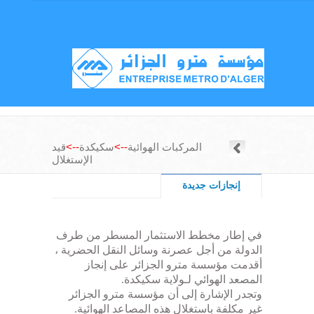
المركبات الهوائية
-->
سكيكدة
-->
قيد
الإستغلال
إنجازات جديدة
في إطار مخطط الاستثمار المسطر من طرف
الدولة من أجل عصرنة وسائل النقل الحضرية ،
أقدمت مؤسسة مترو الجزائر على إنجاز
المصعد الهوائي لـولاية سكيكدة.
وتجدر الإشارة إلى أن مؤسسة مترو الجزائر
غير مكلفة باستغلال هذه المصاعد الهوائية.