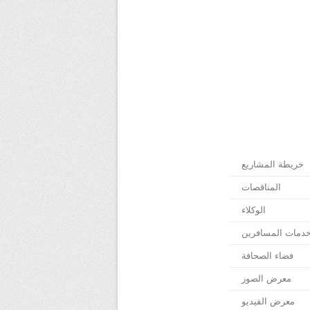
خريطة المشاريع
المناقصات
الوكلاء
دمات المسافرين
فضاء الصحافة
معرض الصور
معرض الفيديو