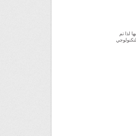
ا لذا تم
تجديد والتحديث التكنولوجي