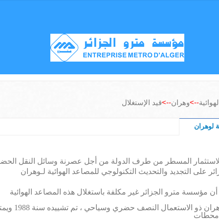
هوائية
-->
وهران
-->
قيد الإستغلال
ة لوهران
ستثمار المسطر من طرف الدولة من أجل عصرنة وسائل النقل الحضر
ر على التجديد والتحديث التكنولوجي للمصاعد الهوائية لـوهران
 أن مؤسسة مترو الجزائر غير مكلفة باستغلال هذه المصاعد الهوائية
المصعد الهوائي لوهران 