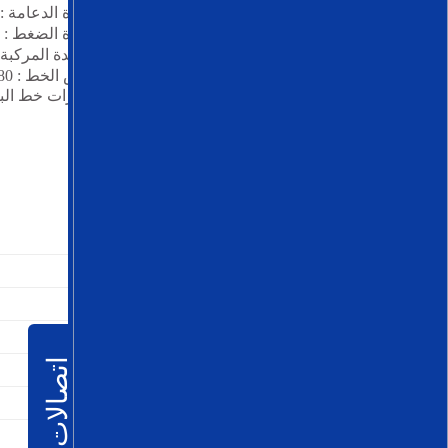
أعمدة الدعامة : 10
أعمدة الضغط : 2
الأعمدة المركبة :
عرض الخط : 4.80 متر
تجهيزات خط البكرة
اتصالات