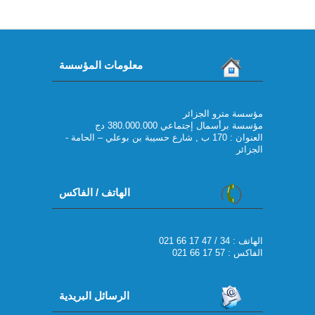
معلومات المؤسسة
مؤسسة مترو الجزائر
مؤسسة برأسمال إجتماعي 380.000.000 دج
العنوان : 170 ب , شارع حسيبة بن بوعلي – الحامة -
الجزائر
الهاتف / الفاكس
021 66 17 47 / 34 : الهاتف
الفاكس : 57 17 66 021
الرسائل البريدية