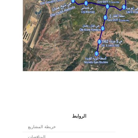
الروابط
خريطة المشاريع
المناقصات