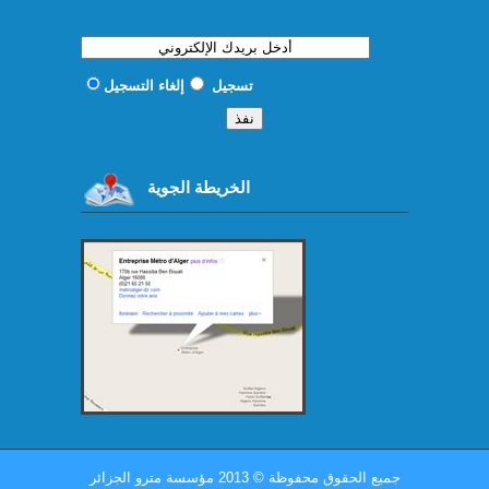
تسجيل
إلغاء التسجيل
الخريطة الجوية
جميع الحقوق محفوظة
©
2013 مؤسسة مترو الجزائر