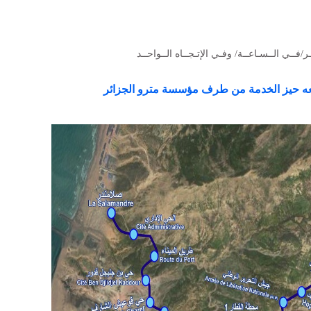
ضعه حيز الخدمة من طرف مؤسسة مترو الجزائر