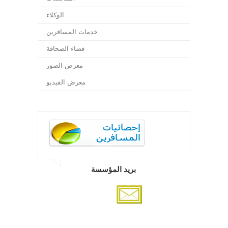
الوكلاء
خدمات المسافرين
فضاء الصحافة
معرض الصور
معرض الفيديو
بريد المؤسسة