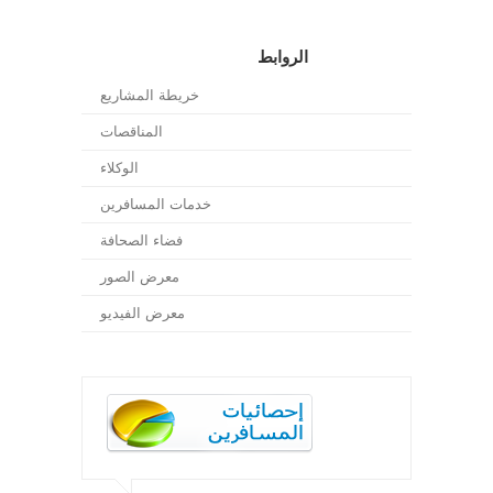
الروابط
خريطة المشاريع
المناقصات
الوكلاء
خدمات المسافرين
فضاء الصحافة
معرض الصور
معرض الفيديو