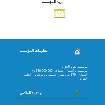
بريد المؤسسة
معلومات المؤسسة
مؤسسة مترو الجزائر
مؤسسة برأسمال إجتماعي 380.000.000 دج
العنوان : 170 ب , شارع حسيبة بن بوعلي – الحامة -
الجزائر
الهاتف / الفاكس