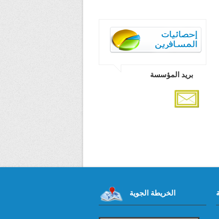
بريد المؤسسة
الخريطة الجوية