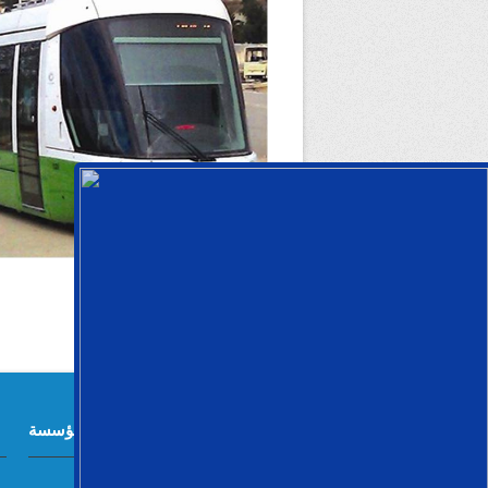
معلومات المؤسسة