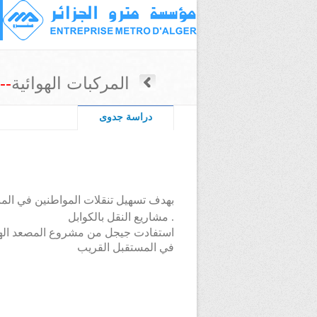
المركبات الهوائية
->
دراسة جدوى
بهدف تسهيل تنقلات المواطنين في المن
مشاريع النقل بالكوابل .
استفادت جيجل من مشروع المصعد الهو
في المستقبل القريب