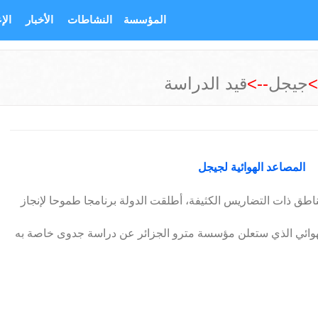
المؤسسة
النشاطات
الأخبار
الإ
-
جيجل
-->
قيد الدراسة
المصاعد الهوائية لجيجل
اطق ذات التضاريس الكثيفة، أطلقت الدولة برنامجا طموحا لإنجاز
ائي الذي ستعلن مؤسسة مترو الجزائر عن دراسة جدوى خاصة به