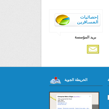
بريد المؤسسة
الخريطة الجوية