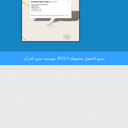
جميع الحقوق محفوظة
©
2013 مؤسسة مترو الجزائر