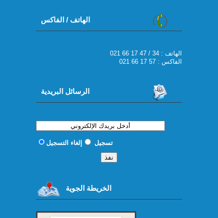
الهاتف / الفاكس
021 66 17 47 / 34 : الهاتف
الفاكس : 57 17 66 021
الرسائل البريدية
تسجيل
إلغاء التسجيل
الخريطة الجوية