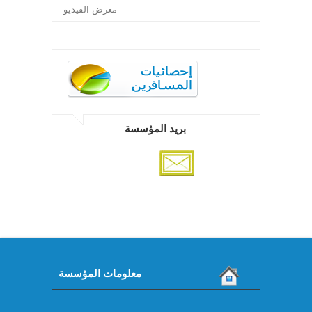
معرض الفيديو
بريد المؤسسة
معلومات المؤسسة