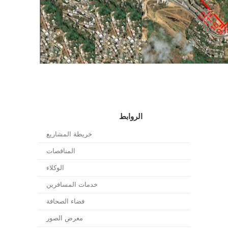
الروابط
خريطة المشاريع
المناقصات
الوكلاء
خدمات المسافرين
فضاء الصحافة
معرض الصور