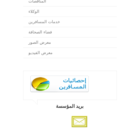
المناقصات
الوكلاء
خدمات المسافرين
فضاء الصحافة
معرض الصور
معرض الفيديو
بريد المؤسسة