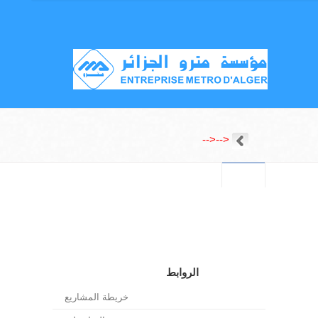
-->
-->
الروابط
خريطة المشاريع