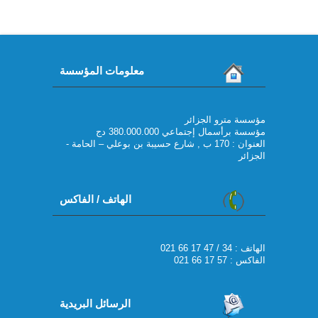
معلومات المؤسسة
مؤسسة مترو الجزائر
مؤسسة برأسمال إجتماعي 380.000.000 دج
العنوان : 170 ب , شارع حسيبة بن بوعلي – الحامة -
الجزائر
الهاتف / الفاكس
021 66 17 47 / 34 : الهاتف
الفاكس : 57 17 66 021
الرسائل البريدية